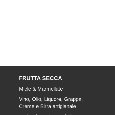
FRUTTA SECCA
Miele & Marmellate
Vino, Olio, Liquore, Grappa,
Creme e Birra artigianale