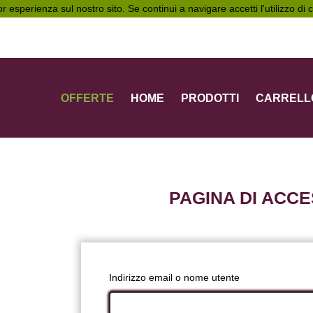
ior esperienza sul nostro sito. Se continui a navigare accetti l'utilizzo di
OFFERTE
HOME
PRODOTTI
CARRELL
PAGINA DI ACC
Indirizzo email o nome utente