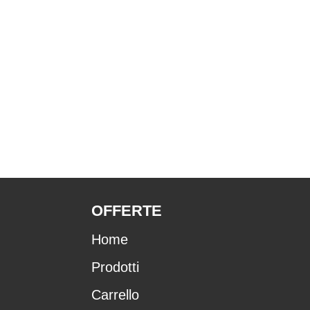
OFFERTE
Home
Prodotti
Carrello