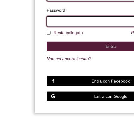
Password
Resta collegato
P
Non sei ancora iscritto?