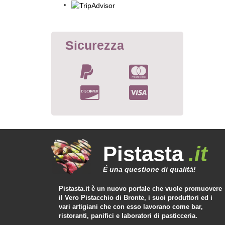
Sicurezza
Pistasta
.it
É una questione di qualità!
Pistasta.it è un nuovo portale che vuole promuovere
il Vero Pistacchio di Bronte, i suoi produttori ed i
vari artigiani che con esso lavorano come bar,
ristoranti, panifici e laboratori di pasticceria.