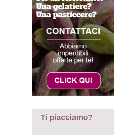
Ti piacciamo?