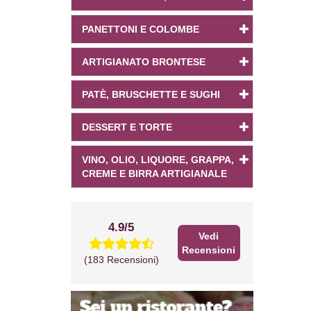
PANETTONI E COLOMBE
ARTIGIANATO BRONTESE
PATÈ, BRUSCHETTE E SUGHI
DESSERT E TORTE
VINO, OLIO, LIQUORE, GRAPPA,
CREME E BIRRA ARTIGIANALE
4.9/5
Vedi
Recensioni
(183 Recensioni)