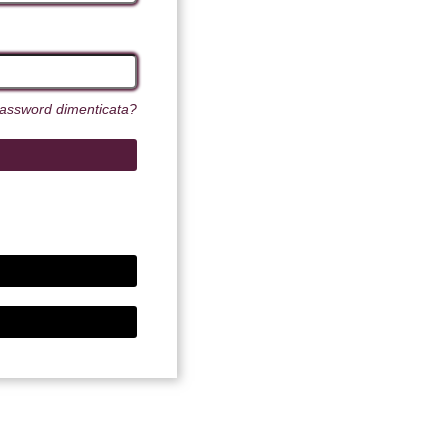
assword dimenticata?