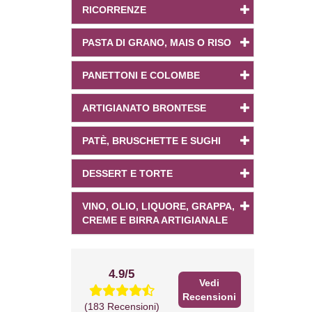
RICORRENZE
PASTA DI GRANO, MAIS O RISO
PANETTONI E COLOMBE
ARTIGIANATO BRONTESE
PATÈ, BRUSCHETTE E SUGHI
DESSERT E TORTE
VINO, OLIO, LIQUORE, GRAPPA,
CREME E BIRRA ARTIGIANALE
4.9/5
Vedi
Recensioni
(183 Recensioni)