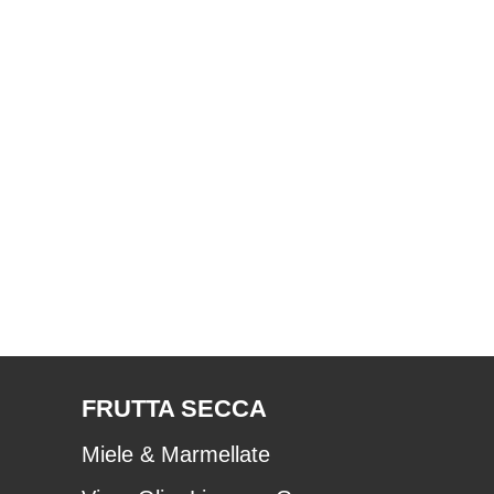
FRUTTA SECCA
Miele & Marmellate