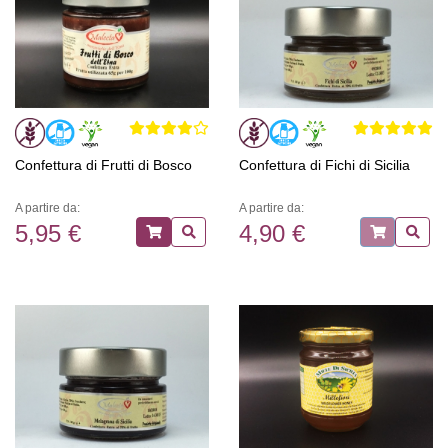
Confettura di Frutti di Bosco
Confettura di Fichi di Sicilia
A partire da:
A partire da:
5,95 €
4,90 €