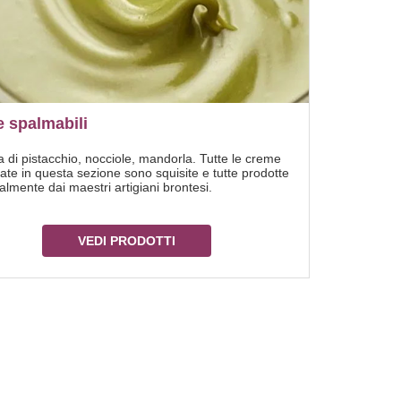
 spalmabili
di pistacchio, nocciole, mandorla. Tutte le creme
ate in questa sezione sono squisite e tutte prodotte
nalmente dai maestri artigiani brontesi.
VEDI PRODOTTI