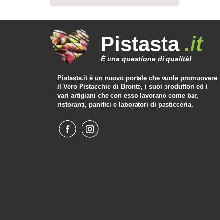
Pistasta
.it
É una questione di qualità!
Pistasta.it è un nuovo portale che vuole promuovere
il Vero Pistacchio di Bronte, i suoi produttori ed i
vari artigiani che con esso lavorano come bar,
ristoranti, panifici e laboratori di pasticceria.