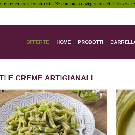
ior esperienza sul nostro sito. Se continui a navigare accetti l'utilizzo di
OFFERTE
HOME
PRODOTTI
CARRELL
TI E CREME ARTIGIANALI