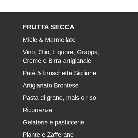
FRUTTA SECCA
Miele & Marmellate
Vino, Olio, Liquore, Grappa,
Creme e Birra artigianale
Patè & bruschette Siciliane
Artigianato Brontese
Pasta di grano, mais o riso
Ricorrenze
Gelaterie e pasticcerie
Piante e Zafferano