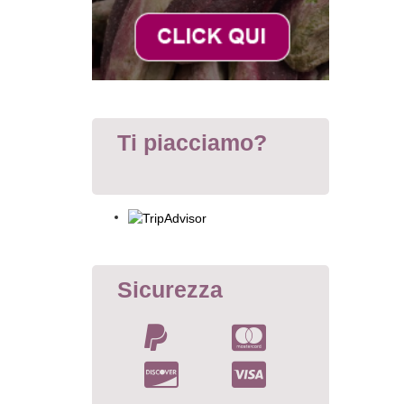
Ti piacciamo?
Sicurezza