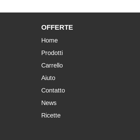
OFFERTE
Home
Prodotti
Carrello
Aiuto
Contatto
News
Ricette