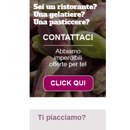
Ti piacciamo?