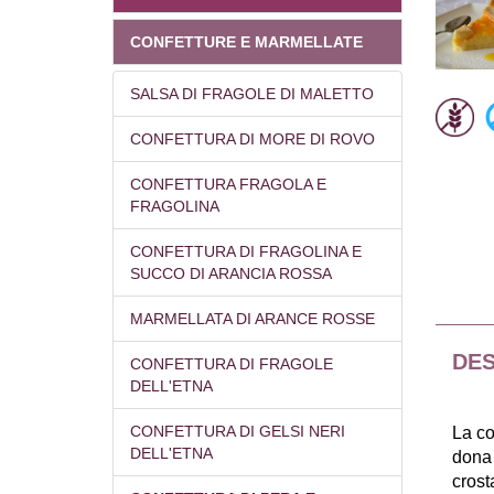
CONFETTURE E MARMELLATE
SALSA DI FRAGOLE DI MALETTO
CONFETTURA DI MORE DI ROVO
CONFETTURA FRAGOLA E
FRAGOLINA
CONFETTURA DI FRAGOLINA E
SUCCO DI ARANCIA ROSSA
MARMELLATA DI ARANCE ROSSE
DES
CONFETTURA DI FRAGOLE
DELL'ETNA
CONFETTURA DI GELSI NERI
La co
DELL'ETNA
dona 
crost