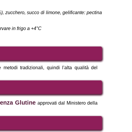
), zucchero, succo di limone, gelificante: pectina
vare in frigo a +4°C
etodi tradizionali, quindi l'alta qualità del
enza Glutine
approvati dal Ministero della