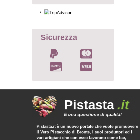
Sicurezza
Pistasta
.it
É una questione di qualità!
Pistasta.it è un nuovo portale che vuole promuovere
il Vero Pistacchio di Bronte, i suoi produttori ed i
vari artigiani che con esso lavorano come bar,