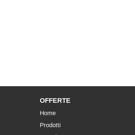
OFFERTE
Home
Prodotti