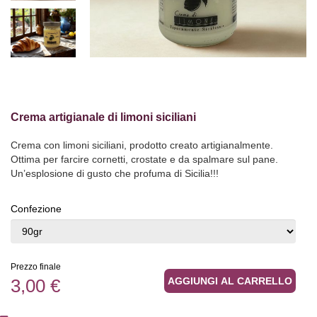
Crema artigianale di limoni siciliani
Crema con limoni siciliani, prodotto creato artigianalmente.
Ottima per farcire cornetti, crostate e da spalmare sul pane.
Un’esplosione di gusto che profuma di Sicilia!!!
Confezione
Prezzo finale
3,00 €
AGGIUNGI AL CARRELLO