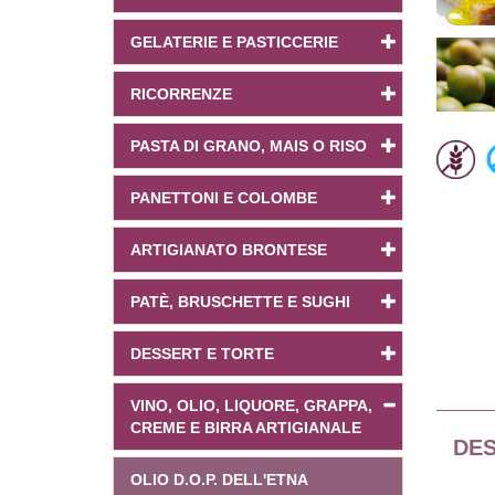
GELATERIE E PASTICCERIE
RICORRENZE
PASTA DI GRANO, MAIS O RISO
PANETTONI E COLOMBE
ARTIGIANATO BRONTESE
PATÈ, BRUSCHETTE E SUGHI
DESSERT E TORTE
VINO, OLIO, LIQUORE, GRAPPA,
CREME E BIRRA ARTIGIANALE
DES
OLIO D.O.P. DELL'ETNA