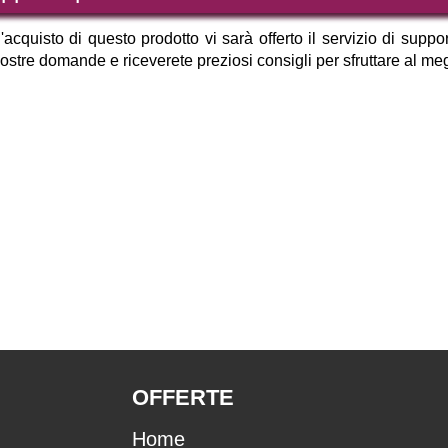
'acquisto di questo prodotto vi sarà offerto il servizio di sup
vostre domande e riceverete preziosi consigli per sfruttare al me
OFFERTE
Home