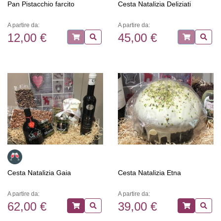
Pan Pistacchio farcito
Cesta Natalizia Deliziati
A partire da:
A partire da:
12,00 €
45,00 €
Cesta Natalizia Gaia
Cesta Natalizia Etna
A partire da:
A partire da:
62,00 €
39,00 €