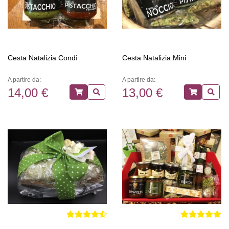
Cesta Natalizia Condì
Cesta Natalizia Mini
A partire da:
A partire da:
14,00 €
13,00 €