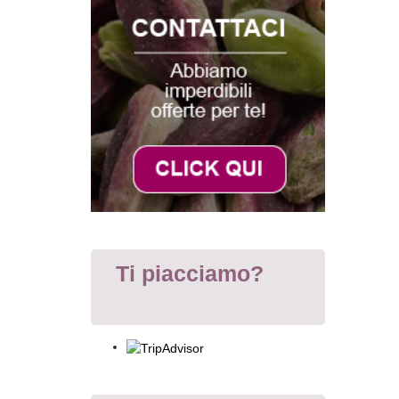
Ti piacciamo?