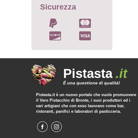
Sicurezza
Pistasta
.it
É una questione di qualità!
Pistasta.it è un nuovo portale che vuole promuovere
il Vero Pistacchio di Bronte, i suoi produttori ed i
vari artigiani che con esso lavorano come bar,
ristoranti, panifici e laboratori di pasticceria.