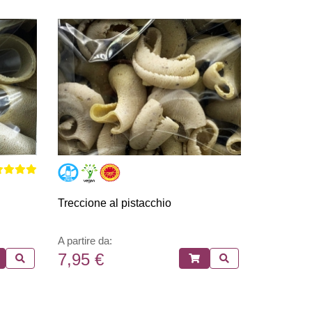
Treccione al pistacchio
A partire da:
7,95 €