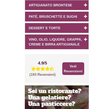
ARTIGIANATO BRONTESE
PATÈ, BRUSCHETTE E SUGHI
DESSERT E TORTE
VINO, OLIO, LIQUORE, GRAPPA,
CREME E BIRRA ARTIGIANALE
4.9/5
Vedi
Recensioni
(183 Recensioni)