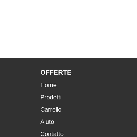
OFFERTE
Home
Prodotti
Carrello
Aiuto
Contatto