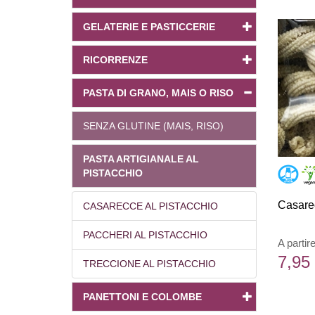
GELATERIE E PASTICCERIE
RICORRENZE
PASTA DI GRANO, MAIS O RISO
SENZA GLUTINE (MAIS, RISO)
PASTA ARTIGIANALE AL
PISTACCHIO
Casarec
CASARECCE AL PISTACCHIO
PACCHERI AL PISTACCHIO
A partir
7,95
TRECCIONE AL PISTACCHIO
PANETTONI E COLOMBE