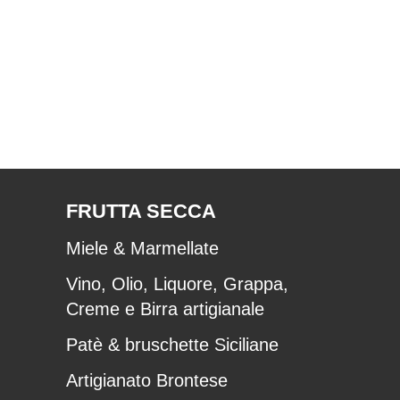
FRUTTA SECCA
Miele & Marmellate
Vino, Olio, Liquore, Grappa,
Creme e Birra artigianale
Patè & bruschette Siciliane
Artigianato Brontese