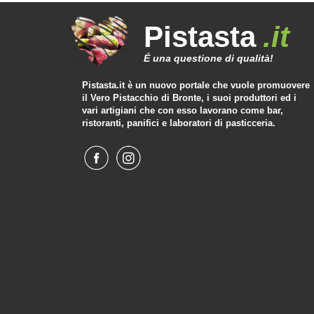
Pistasta
.it
É una questione di qualità!
Pistasta.it è un nuovo portale che vuole promuovere
il Vero Pistacchio di Bronte, i suoi produttori ed i
vari artigiani che con esso lavorano come bar,
ristoranti, panifici e laboratori di pasticceria.