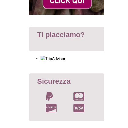
Ti piacciamo?
Sicurezza