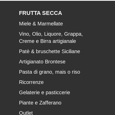
FRUTTA SECCA
Miele & Marmellate
Vino, Olio, Liquore, Grappa,
Creme e Birra artigianale
Patè & bruschette Siciliane
Artigianato Brontese
Pasta di grano, mais o riso
Ricorrenze
Gelaterie e pasticcerie
Piante e Zafferano
Outlet