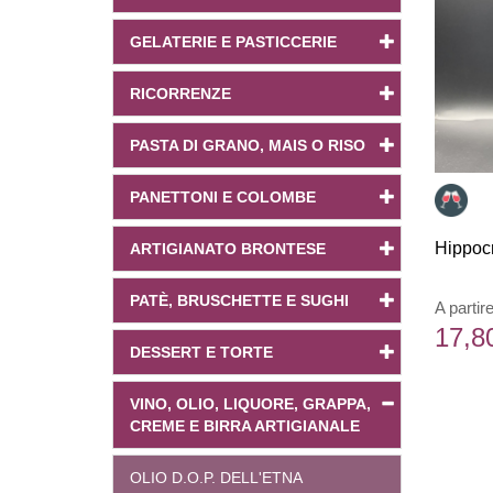
GELATERIE E PASTICCERIE
RICORRENZE
PASTA DI GRANO, MAIS O RISO
PANETTONI E COLOMBE
Hippoc
ARTIGIANATO BRONTESE
PATÈ, BRUSCHETTE E SUGHI
A partir
17,8
DESSERT E TORTE
VINO, OLIO, LIQUORE, GRAPPA,
CREME E BIRRA ARTIGIANALE
OLIO D.O.P. DELL'ETNA