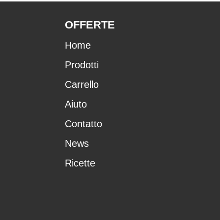
OFFERTE
Home
Prodotti
Carrello
Aiuto
Contatto
News
Ricette