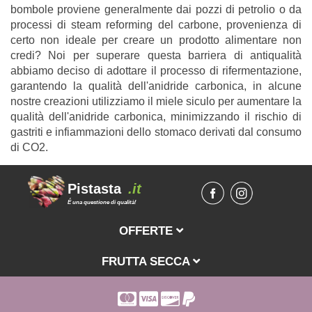
bombole proviene generalmente dai pozzi di petrolio o da
processi di steam reforming del carbone, provenienza di
certo non ideale per creare un prodotto alimentare non
credi? Noi per superare questa barriera di antiqualità
abbiamo deciso di adottare il processo di rifermentazione,
garantendo la qualità dell'anidride carbonica, in alcune
nostre creazioni utilizziamo il miele siculo per aumentare la
qualità dell'anidride carbonica, minimizzando il rischio di
gastriti e infiammazioni dello stomaco derivati dal consumo
di CO2.
Pistasta
.it
É una questione di qualità!
OFFERTE
FRUTTA SECCA